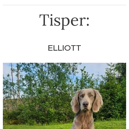
Tisper:
ELLIOTT