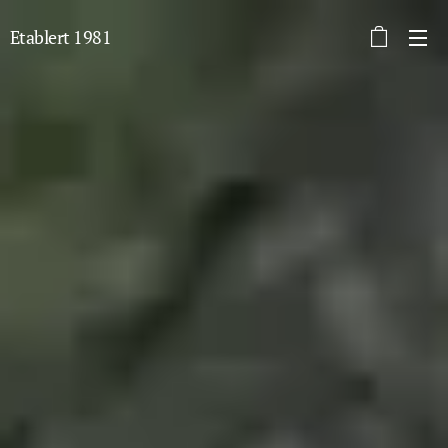
Etablert 1981