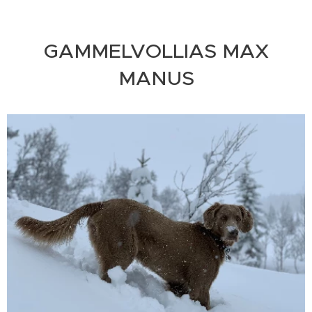
GAMMELVOLLIAS MAX
MANUS