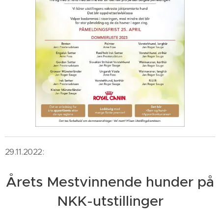
29.11.2022:
Årets Mestvinnende hunder på
NKK-utstillinger