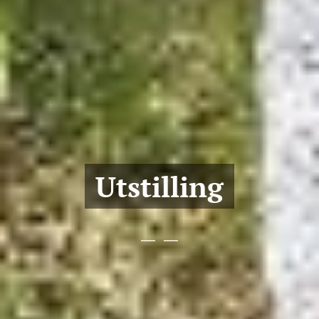
Utstilling