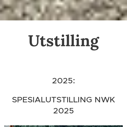
Utstilling
2025:
SPESIALUTSTILLING NWK
2025