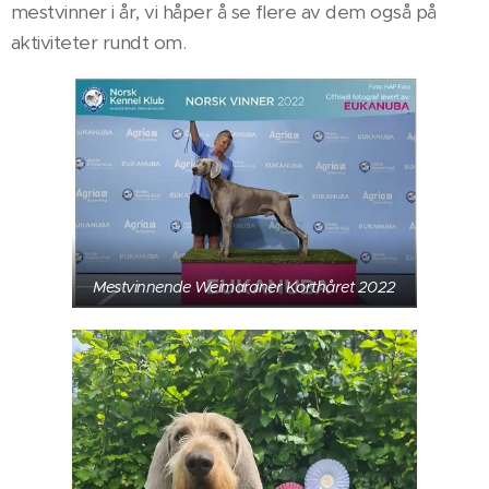
mestvinner i år, vi håper å se flere av dem også på
aktiviteter rundt om.
Mestvinnende Weimaraner Korthåret 2022