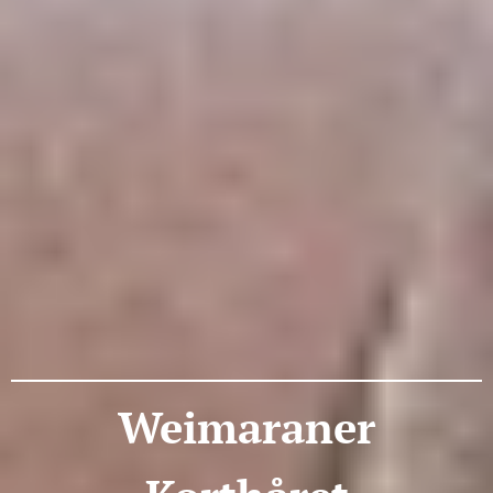
Weimaraner