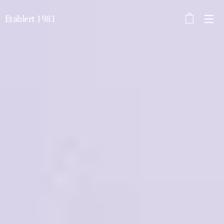
Etablert 1981