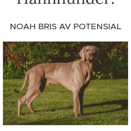
NOAH BRIS AV POTENSIAL