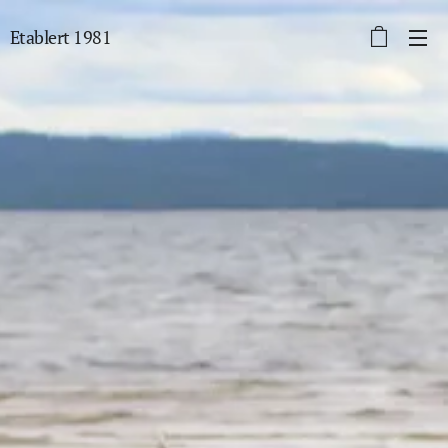
Etablert 1981