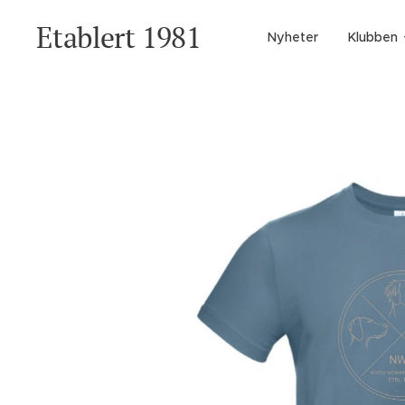
Etablert 1981
Nyheter
Klubben