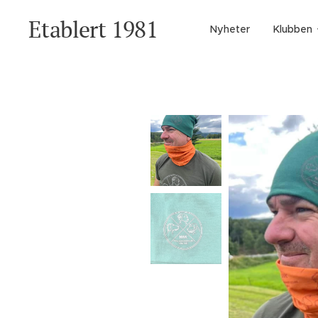
Etablert 1981
Nyheter
Klubben